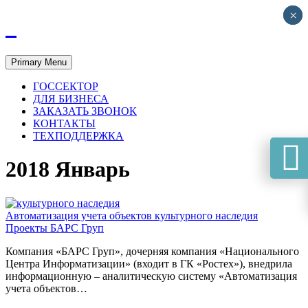
×
×
Primary Menu
ГОССЕКТОР
ДЛЯ БИЗНЕСА
ЗАКАЗАТЬ ЗВОНОК
КОНТАКТЫ
ТЕХПОДДЕРЖКА
🕻
2018 Январь
Автоматизация учета объектов культурного наследия
Проекты БАРС Груп
Компания «БАРС Груп», дочерняя компания «Национального
Центра Информатизации» (входит в ГК «Ростех»), внедрила
информационную – аналитическую систему «Автоматизация
учета объектов…