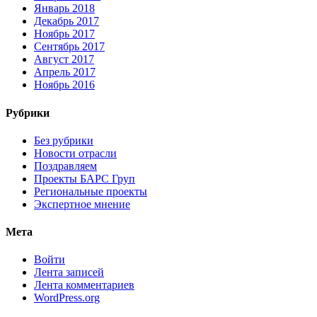
Январь 2018
Декабрь 2017
Ноябрь 2017
Сентябрь 2017
Август 2017
Апрель 2017
Ноябрь 2016
Рубрики
Без рубрики
Новости отрасли
Поздравляем
Проекты БАРС Груп
Региональные проекты
Экспертное мнение
Мета
Войти
Лента записей
Лента комментариев
WordPress.org