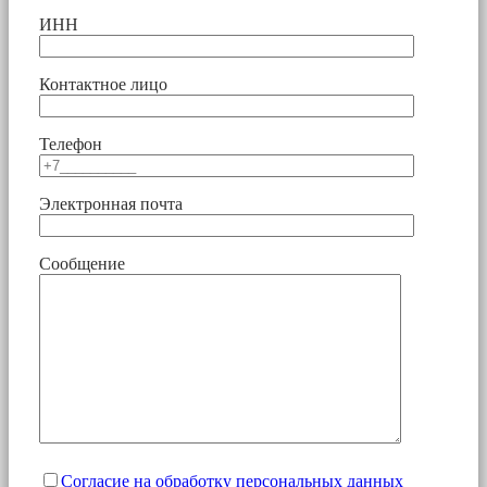
ИНН
Контактное лицо
Телефон
Электронная почта
Сообщение
Согласие на обработку персональных данных