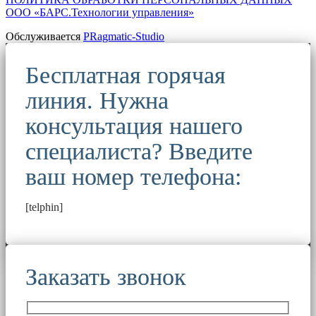
ООО «БАРС.Технологии управления»
Обслуживается
PRagmatic-Studio
Бесплатная горячая
линия. Нужна
консультация нашего
специалиста? Введите
ваш номер телефона:
[telphin]
Заказать звонок