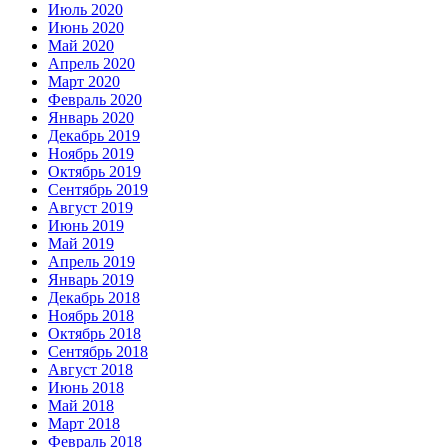
Июль 2020
Июнь 2020
Май 2020
Апрель 2020
Март 2020
Февраль 2020
Январь 2020
Декабрь 2019
Ноябрь 2019
Октябрь 2019
Сентябрь 2019
Август 2019
Июнь 2019
Май 2019
Апрель 2019
Январь 2019
Декабрь 2018
Ноябрь 2018
Октябрь 2018
Сентябрь 2018
Август 2018
Июнь 2018
Май 2018
Март 2018
Февраль 2018