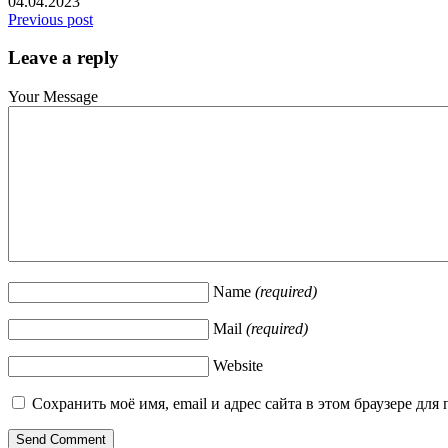
04.04.2023
Previous post
Leave a reply
Your Message
Name
(required)
Mail
(required)
Website
Сохранить моё имя, email и адрес сайта в этом браузере д