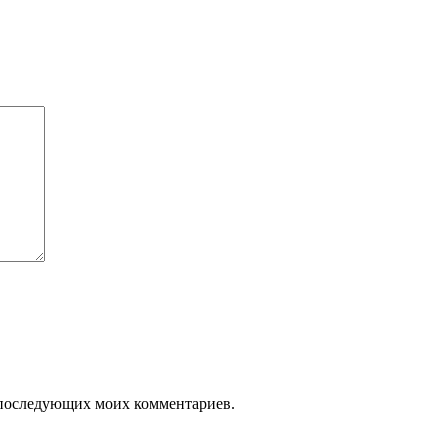
ля последующих моих комментариев.