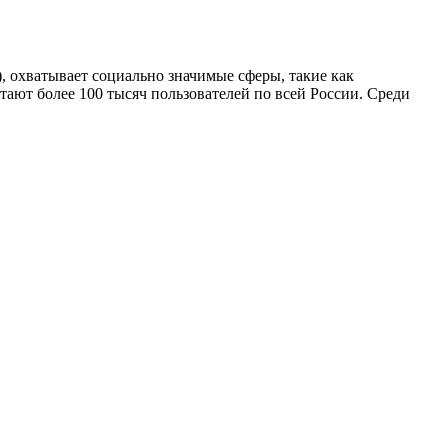
, охватывает социально значимые сферы, такие как
отают более 100 тысяч пользователей по всей России. Среди