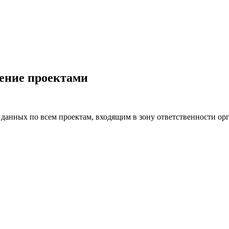
ение проектами
я данных по всем проектам, входящим в зону ответственности о