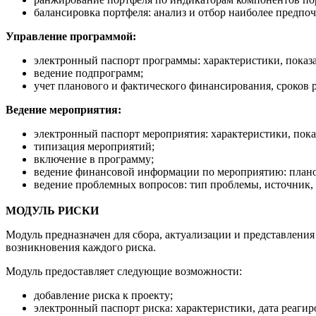
балансировка портфеля: анализ и отбор наиболее предпо
Управление программой:
электронный паспорт программы: характеристики, показа
ведение подпрограмм;
учет планового и фактического финансирования, сроков 
Ведение мероприятия:
электронный паспорт мероприятия: характеристики, пока
типизация мероприятий;
включение в программу;
ведение финансовой информации по мероприятию: плано
ведение проблемных вопросов: тип проблемы, источник,
МОДУЛЬ РИСКИ
Модуль предназначен для сбора, актуализации и представлени
возникновения каждого риска.
Модуль предоставляет следующие возможности:
добавление риска к проекту;
электронный паспорт риска: характеристики, дата реагиро