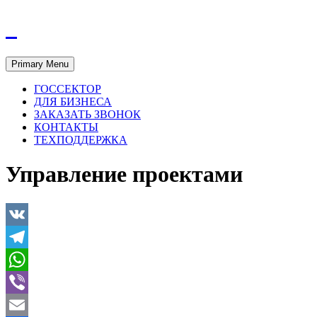
Primary Menu
ГОССЕКТОР
ДЛЯ БИЗНЕСА
ЗАКАЗАТЬ ЗВОНОК
КОНТАКТЫ
ТЕХПОДДЕРЖКА
Управление проектами
VK
Telegram
WhatsApp
Viber