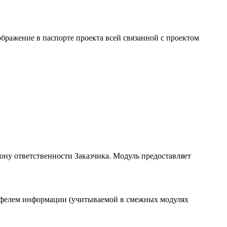
бражение в паспорте проекта всей связанной с проектом
ону ответственности Заказчика. Модуль предоставляет
ортфелем информации (учитываемой в смежных модулях