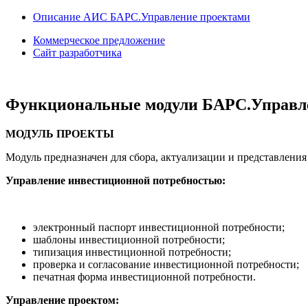
Описание АИС БАРС.Управление проектами
Коммерческое предложение
Сайт разработчика
Функциональные модули БАРС.Управл
МОДУЛЬ ПРОЕКТЫ
Модуль предназначен для сбора, актуализации и представлени
Управление инвестиционной потребностью:
электронный паспорт инвестиционной потребности;
шаблоны инвестиционной потребности;
типизация инвестиционной потребности;
проверка и согласование инвестиционной потребности;
печатная форма инвестиционной потребности.
Управление проектом: