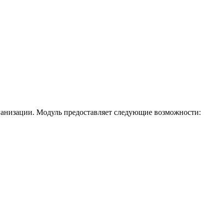
рганизации. Модуль предоставляет следующие возможности: