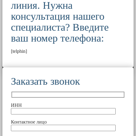
линия. Нужна
консультация нашего
специалиста? Введите
ваш номер телефона:
[telphin]
Заказать звонок
ИНН
Контактное лицо