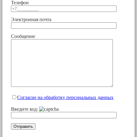
Телефон
Электронная почта
Сообщение
Согласие на обработку персональных данных
Введите код: